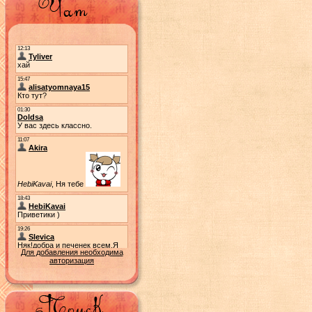
Для добавления необходима
авторизация