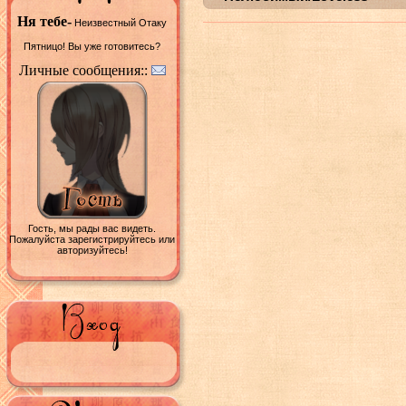
Ня тебе-
Неизвестный Отаку
Пятницо! Вы уже готовитесь?
Личные сообщения::
Гость, мы рады вас видеть.
Пожалуйста зарегистрируйтесь или
авторизуйтесь!