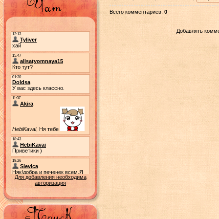
Всего комментариев:
0
Добавлять комме
Для добавления необходима
авторизация