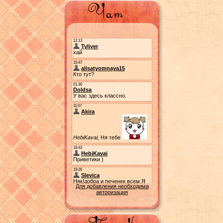
Для добавления необходима
авторизация