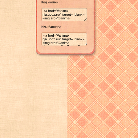
Код кнопки
Или баннера