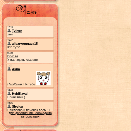
Для добавления необходима
авторизация