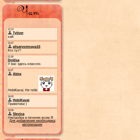
Для добавления необходима
авторизация