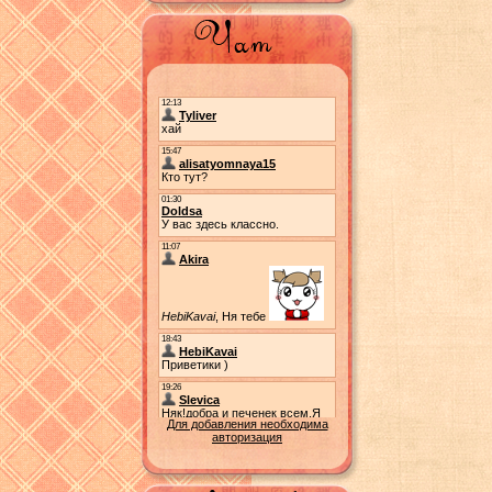
Для добавления необходима
авторизация