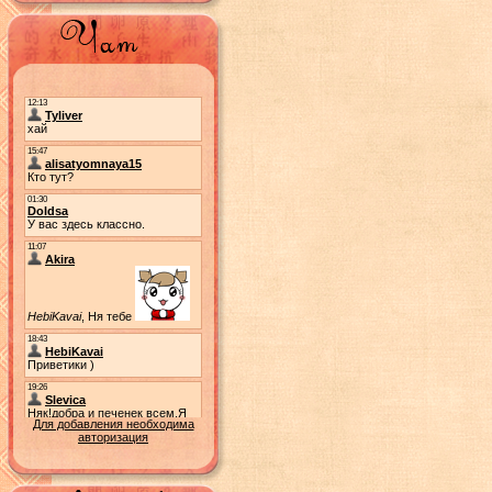
Для добавления необходима
авторизация