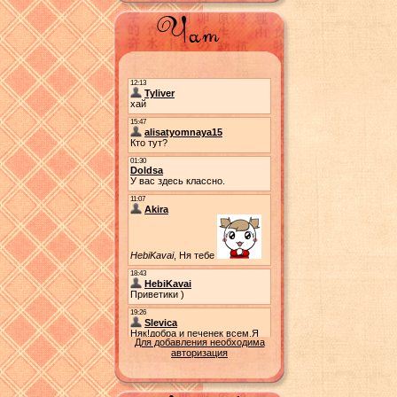
Для добавления необходима
авторизация