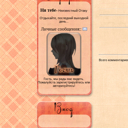
Ня тебе-
Неизвестный Отаку
Отдыхайте, последний выходной
день...
Личные сообщения::
Всего комментарие
Гость, мы рады вас видеть.
Пожалуйста зарегистрируйтесь или
авторизуйтесь!