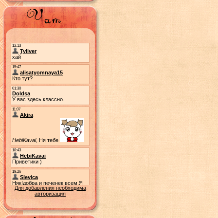
Для добавления необходима
авторизация