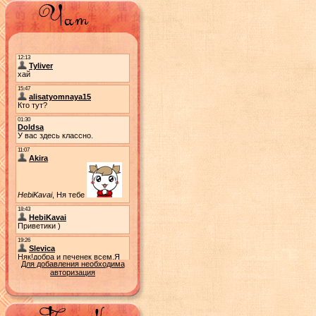
Для добавления необходима
авторизация