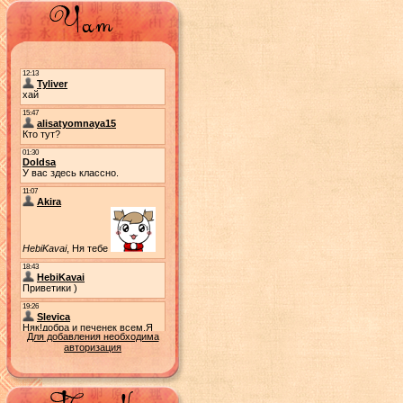
Для добавления необходима
авторизация