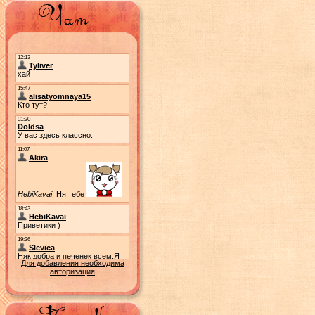
Для добавления необходима
авторизация