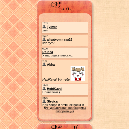
Для добавления необходима
авторизация