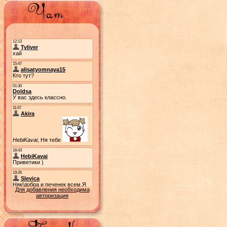
Для добавления необходима
авторизация