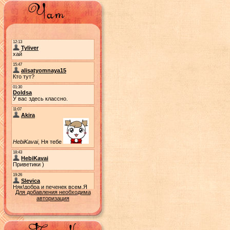
Для добавления необходима
авторизация