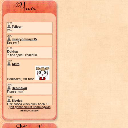
Для добавления необходима
авторизация