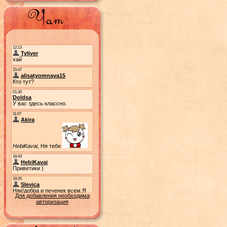
Для добавления необходима
авторизация