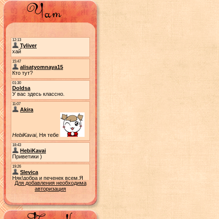
Для добавления необходима
авторизация