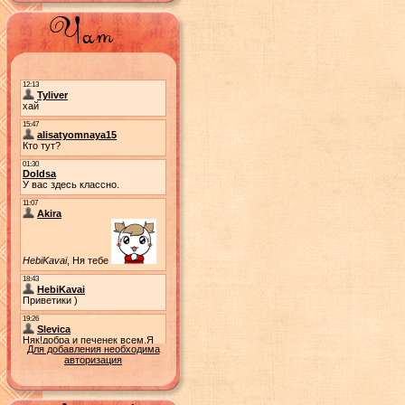
Для добавления необходима
авторизация