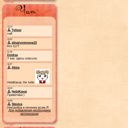
Для добавления необходима
авторизация