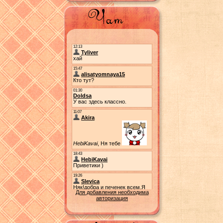
Для добавления необходима
авторизация