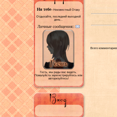
Ня тебе-
Неизвестный Отаку
Отдыхайте, последний выходной
день...
Личные сообщения::
Всего комментарие
Гость, мы рады вас видеть.
Пожалуйста зарегистрируйтесь или
авторизуйтесь!