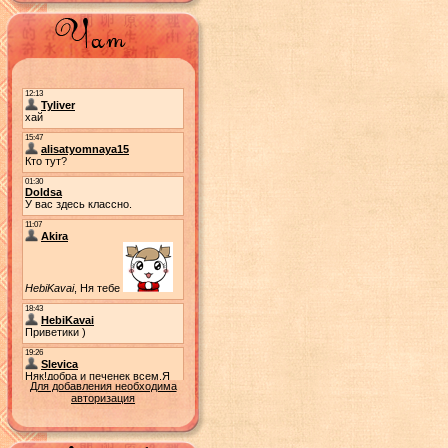
Для добавления необходима
авторизация