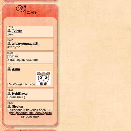
Для добавления необходима
авторизация