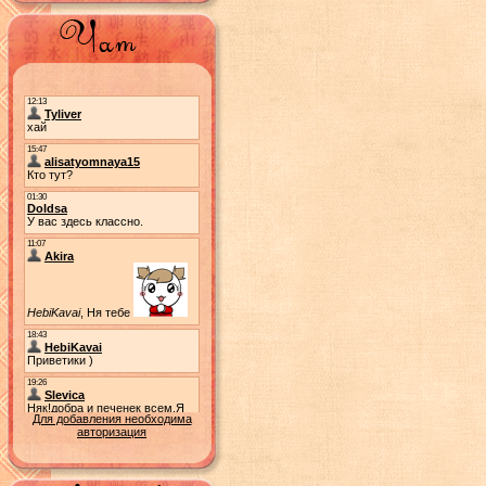
Для добавления необходима
авторизация