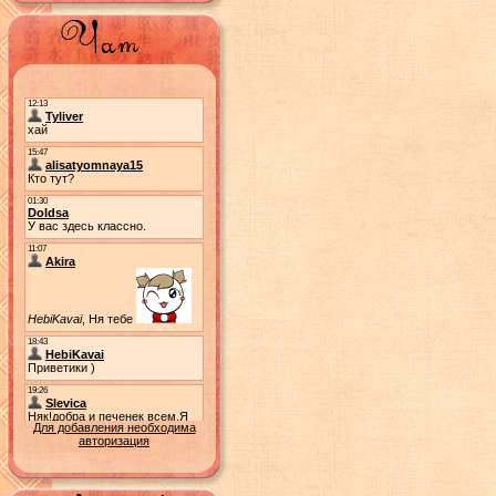
Для добавления необходима
авторизация