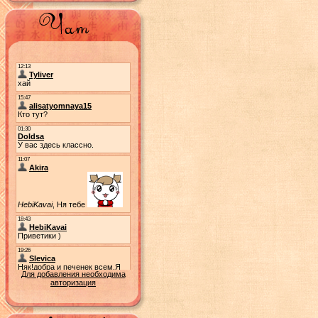
Для добавления необходима
авторизация