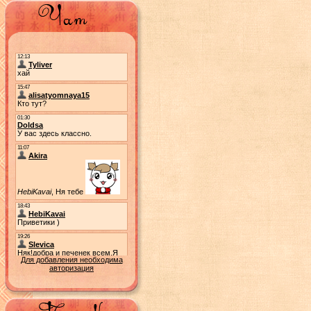
Для добавления необходима
авторизация