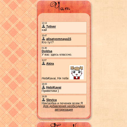
Для добавления необходима
авторизация