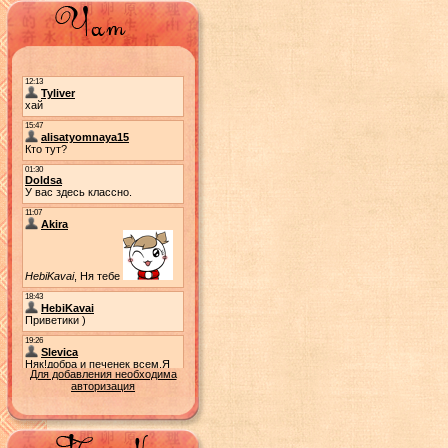
Для добавления необходима
авторизация