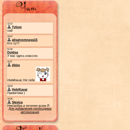
Для добавления необходима
авторизация