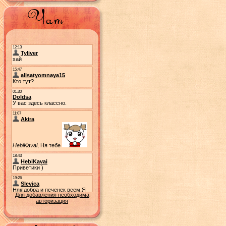
Для добавления необходима
авторизация