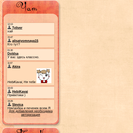
Для добавления необходима
авторизация