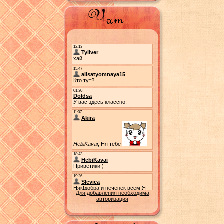
Для добавления необходима
авторизация