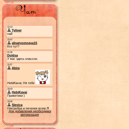
Для добавления необходима
авторизация