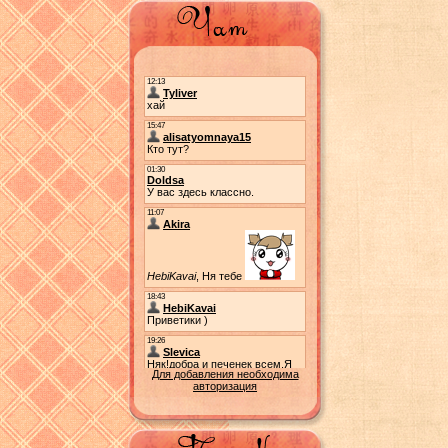
Для добавления необходима
авторизация