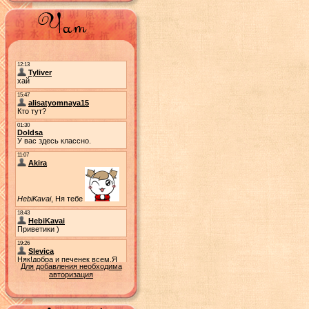
Для добавления необходима
авторизация