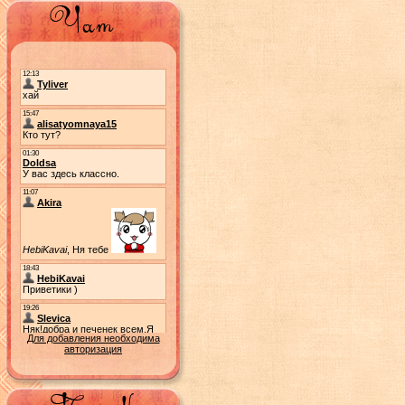
Для добавления необходима
авторизация