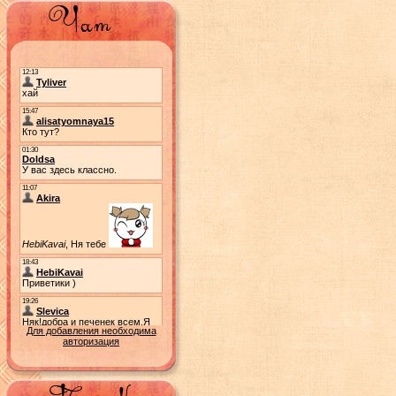
Для добавления необходима
авторизация