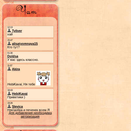
Для добавления необходима
авторизация