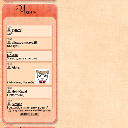
Для добавления необходима
авторизация