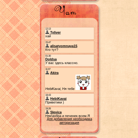
Для добавления необходима
авторизация