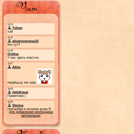
Для добавления необходима
авторизация