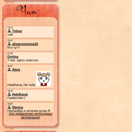
Для добавления необходима
авторизация