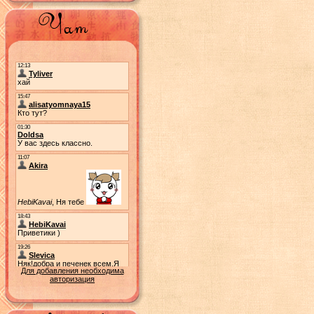
Для добавления необходима
авторизация