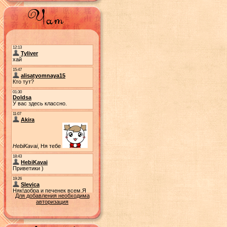
Для добавления необходима
авторизация