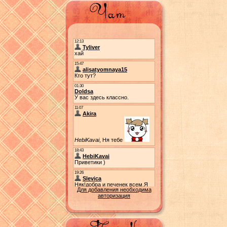
Для добавления необходима
авторизация